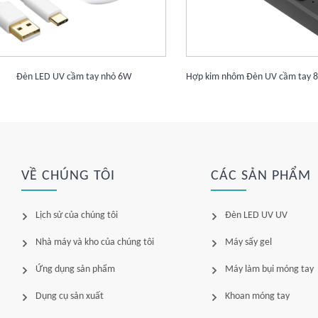
Đèn LED UV cầm tay nhỏ 6W
VỀ CHÚNG TÔI
CÁC SẢN PHẨM
Lịch sử của chúng tôi
Đèn LED UV UV
Nhà máy và kho của chúng tôi
Máy sấy gel
Ứng dụng sản phẩm
Máy làm bụi móng tay
Dụng cụ sản xuất
Khoan móng tay