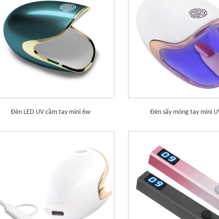
Đèn LED UV cầm tay mini 6w
Đèn sấy móng tay mini 