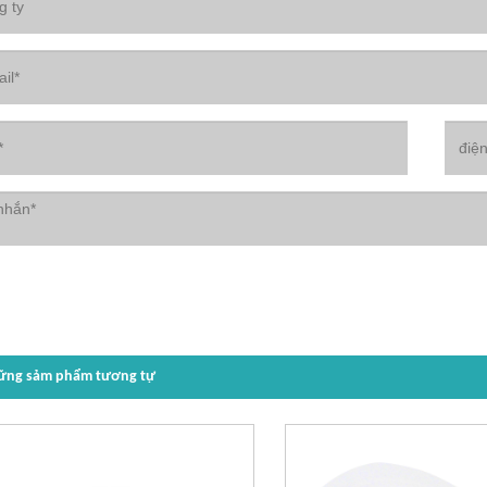
ững sảm phẩm tương tự