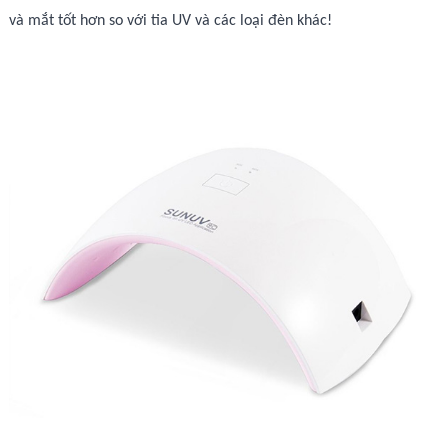
và mắt tốt hơn so với tia UV và các loại đèn khác!